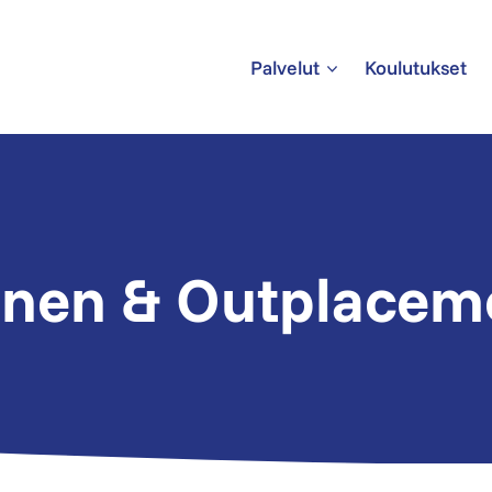
Palvelut
Koulutukset
nen & Outplacem