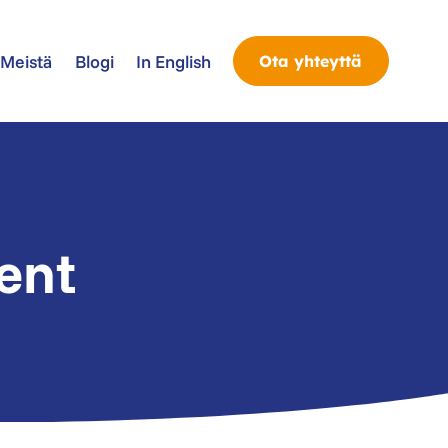
Meistä
Blogi
In English
Ota yhteyttä
ent